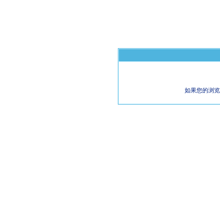
如果您的浏览