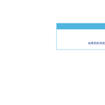
如果您的浏览