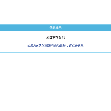
信息提示
栏目不存在 #1
如果您的浏览器没有自动跳转，请点击这里