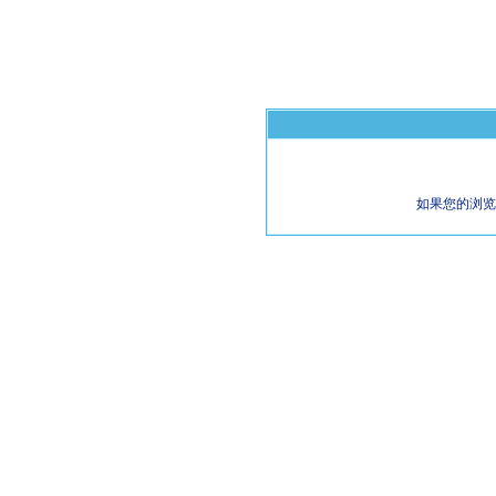
如果您的浏览