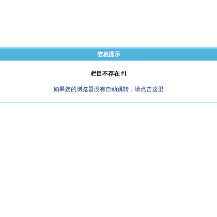
信息提示
栏目不存在 #1
如果您的浏览器没有自动跳转，请点击这里