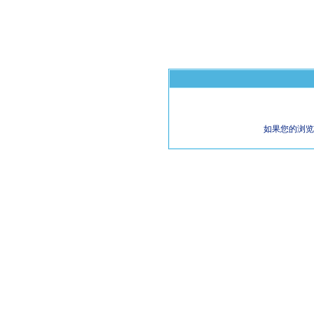
如果您的浏览